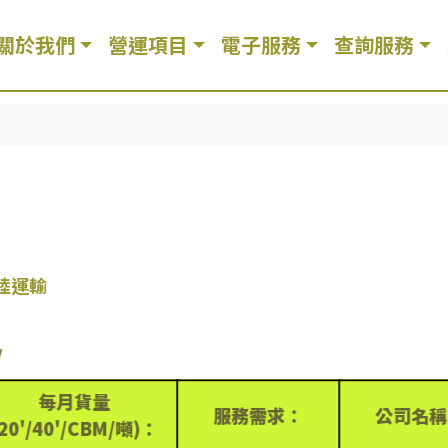
關於我們
營運項目
電子服務
查詢服務
陸運輸